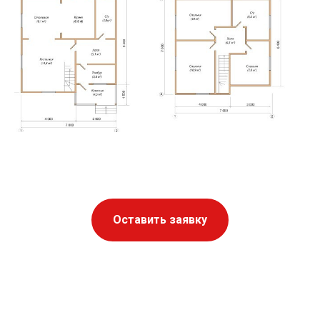
Оставить заявку